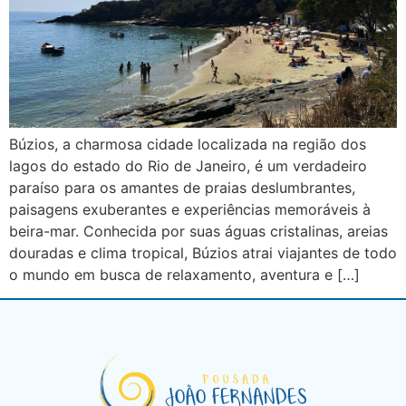
Búzios, a charmosa cidade localizada na região dos
lagos do estado do Rio de Janeiro, é um verdadeiro
paraíso para os amantes de praias deslumbrantes,
paisagens exuberantes e experiências memoráveis à
beira-mar. Conhecida por suas águas cristalinas, areias
douradas e clima tropical, Búzios atrai viajantes de todo
o mundo em busca de relaxamento, aventura e […]