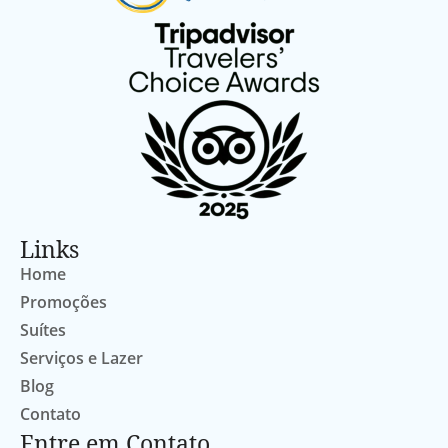
Links
Home
Promoções
Suítes
Serviços e Lazer
Blog
Contato
Entre em Contato