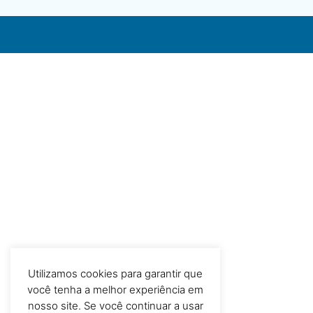
Utilizamos cookies para garantir que
você tenha a melhor experiência em
nosso site. Se você continuar a usar