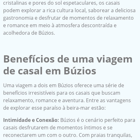
cristalinas e pores do sol espetaculares, os casais
podem explorar a rica cultura local, saborear a deliciosa
gastronomia e desfrutar de momentos de relaxamento
e romance em meio à atmosfera descontraída e
acolhedora de Búzios.
Benefícios de uma viagem
de casal em Búzios
Uma viagem a dois em Búzios oferece uma série de
benefícios irresistíveis para os casais que buscam
relaxamento, romance e aventura. Entre as vantagens
de explorar esse paraíso à beira-mar estão:
Intimidade e Conexão:
Búzios é o cenário perfeito para
casais desfrutarem de momentos íntimos e se
reconectarem um com o outro. Com praias tranquilas,