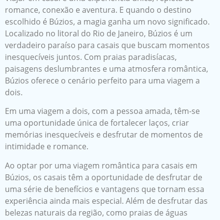
romance, conexão e aventura. E quando o destino
escolhido é Búzios, a magia ganha um novo significado.
Localizado no litoral do Rio de Janeiro, Búzios é um
verdadeiro paraíso para casais que buscam momentos
inesquecíveis juntos. Com praias paradisíacas,
paisagens deslumbrantes e uma atmosfera romântica,
Búzios oferece o cenário perfeito para uma viagem a
dois.
Em uma viagem a dois, com a pessoa amada, têm-se
uma oportunidade única de fortalecer laços, criar
memórias inesquecíveis e desfrutar de momentos de
intimidade e romance.
Ao optar por uma viagem romântica para casais em
Búzios, os casais têm a oportunidade de desfrutar de
uma série de benefícios e vantagens que tornam essa
experiência ainda mais especial. Além de desfrutar das
belezas naturais da região, como praias de águas