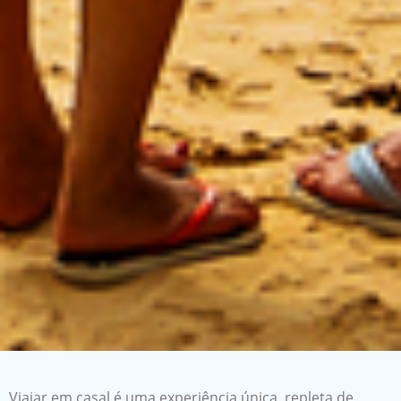
Viajar em casal é uma experiência única, repleta de