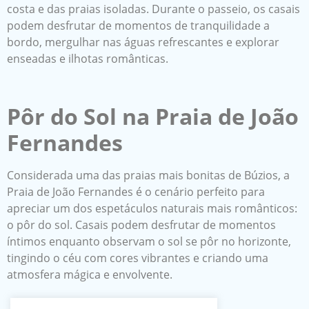
costa e das praias isoladas. Durante o passeio, os casais
podem desfrutar de momentos de tranquilidade a
bordo, mergulhar nas águas refrescantes e explorar
enseadas e ilhotas românticas.
Pôr do Sol na Praia de João
Fernandes
Considerada uma das praias mais bonitas de Búzios, a
Praia de João Fernandes é o cenário perfeito para
apreciar um dos espetáculos naturais mais românticos:
o pôr do sol. Casais podem desfrutar de momentos
íntimos enquanto observam o sol se pôr no horizonte,
tingindo o céu com cores vibrantes e criando uma
atmosfera mágica e envolvente.