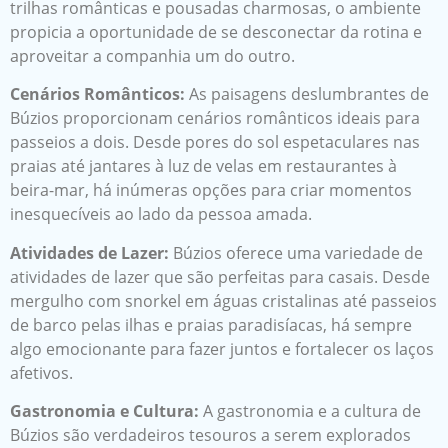
trilhas românticas e pousadas charmosas, o ambiente
propicia a oportunidade de se desconectar da rotina e
aproveitar a companhia um do outro.
Cenários Românticos:
As paisagens deslumbrantes de
Búzios proporcionam cenários românticos ideais para
passeios a dois. Desde pores do sol espetaculares nas
praias até jantares à luz de velas em restaurantes à
beira-mar, há inúmeras opções para criar momentos
inesquecíveis ao lado da pessoa amada.
Atividades de Lazer:
Búzios oferece uma variedade de
atividades de lazer que são perfeitas para casais. Desde
mergulho com snorkel em águas cristalinas até passeios
de barco pelas ilhas e praias paradisíacas, há sempre
algo emocionante para fazer juntos e fortalecer os laços
afetivos.
Gastronomia e Cultura:
A gastronomia e a cultura de
Búzios são verdadeiros tesouros a serem explorados