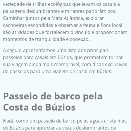
variedade de trilhas ecológicas que levam os casais a
paisagens deslumbrantes e mirantes panorâmicos.
Caminhar juntos pela Mata Atlântica, explorar
cachoeiras escondidas e observar a fauna e flora local
são atividades que fortalecem o vínculo e proporcionam
momentos de tranquilidade e conexão.
A seguir, apresentamos uma lista dos principais
passeios para casais em Búzios, que prometem tornar
sua viagem ainda mais memorável, com dicas exclusivas
de passeios para uma viagem de casal em Búzios:
Passeio de barco pela
Costa de Búzios
Nada como um passeio de barco pelas águas cristalinas
de Búzios para apreciar as vistas deslumbrantes da